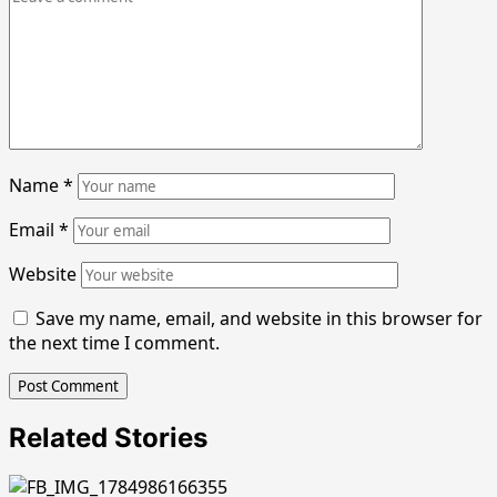
Name
*
Email
*
Website
Save my name, email, and website in this browser for
the next time I comment.
Related Stories